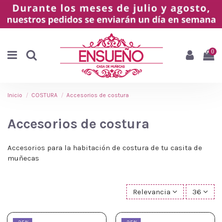
0
Inicio
COSTURA
Accesorios de costura
Accesorios de costura
Accesorios para la habitación de costura de tu casita de
muñecas
Relevancia
36