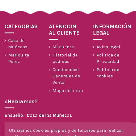
CATEGORIAS
ATENCION
INFORMACIÓN
AL CLIENTE
LEGAL
Casa de
Muñecas
Mi cuenta
Aviso legal
Mariquita
Historial de
Política de
Pérez
pedidos
Privacidad
Condiciones
Política de
Generales de
cookies
Venta
Mapa del sitio
¿Hablamos?
Ensueño · Casa de las Muñecas
604 299 558
Utilizamos cookies propias y de terceros para realizar