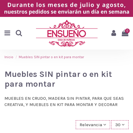
0
Inicio
Muebles SIN pintar o en kit para montar
Muebles SIN pintar o en kit
para montar
MUEBLES EN CRUDO, MADERA SIN PINTAR, PARA QUE SEAS
CREATIVA, Y MUEBLES EN KIT PARA MONTAR Y DECORAR
Relevancia
30