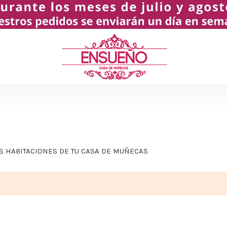
AS HABITACIONES DE TU CASA DE MUÑECAS