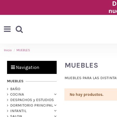
Inicio
MUEBLES
MUEBLES
Navigation
MUEBLES PARA LAS DISTINT
MUEBLES
BAÑO
COCINA
No hay productos.
DESPACHOS y ESTUDIOS
DORMITORIO PRINCIPAL
INFANTIL
SALON