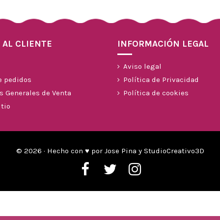
 AL CLIENTE
INFORMACIÓN LEGAL
Aviso legal
e pedidos
Política de Privacidad
s Generales de Venta
Política de cookies
tio
© 2026 · Hecho con ♥ por Jose Pina y StudioCreativo3D