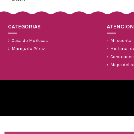
CATEGORIAS
ATENCION
Casa de Muñecas
Mi cuenta
Mariquita Pérez
Historial d
Condicione
Mapa del si