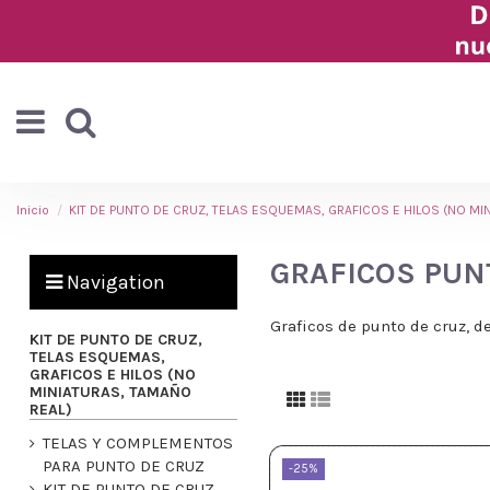
Inicio
KIT DE PUNTO DE CRUZ, TELAS ESQUEMAS, GRAFICOS E HILOS (NO MI
GRAFICOS PUN
Navigation
Graficos de punto de cruz, de
KIT DE PUNTO DE CRUZ,
TELAS ESQUEMAS,
GRAFICOS E HILOS (NO
MINIATURAS, TAMAÑO
REAL)
TELAS Y COMPLEMENTOS
PARA PUNTO DE CRUZ
-25%
KIT DE PUNTO DE CRUZ