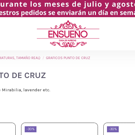
NIATURAS, TAMAÑO REAL)
GRAFICOS PUNTO DE CRUZ
TO DE CRUZ
 Mirabilia, lavender etc.
-30%
-30%