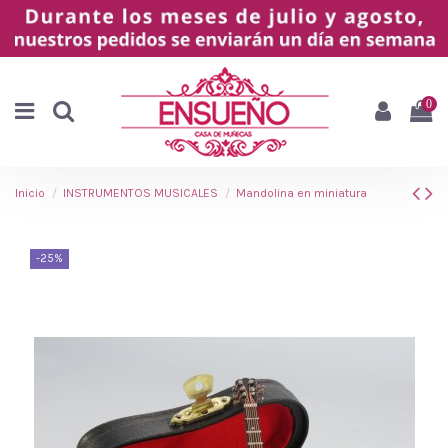
0
Inicio
INSTRUMENTOS MUSICALES
Mandolina en miniatura
-25%