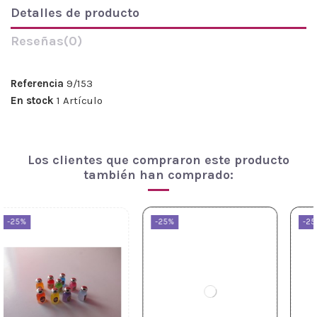
Detalles de producto
Reseñas
(0)
Referencia
9/153
En stock
1 Artículo
Los clientes que compraron este producto
también han comprado:
-25%
-25%