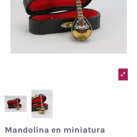
Mandolina en miniatura