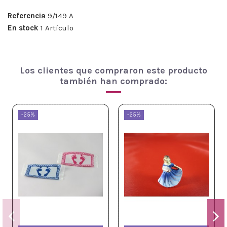
Referencia
9/149 A
En stock
1 Artículo
Los clientes que compraron este producto
también han comprado:
-25%
-25%