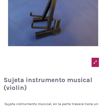
Sujeta instrumento musical
(violin)
Sujeta instrumento musical, en la parte trasera tiene un