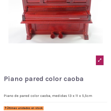
Piano pared color caoba
Piano de pared color caoba, medidas 13 x 11 x 5,5cm
Últimas unidades en stock