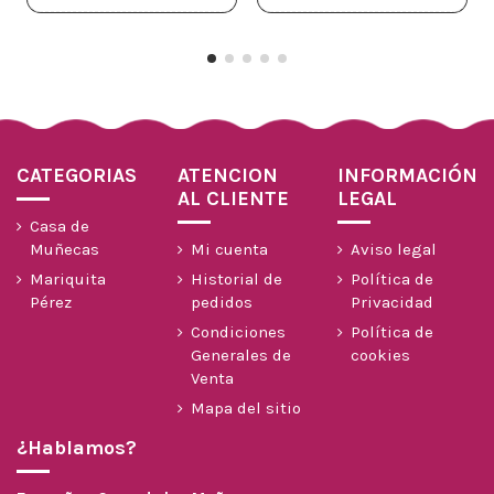
CATEGORIAS
ATENCION
INFORMACIÓN
AL CLIENTE
LEGAL
Casa de
Muñecas
Mi cuenta
Aviso legal
Mariquita
Historial de
Política de
Pérez
pedidos
Privacidad
Condiciones
Política de
Generales de
cookies
Venta
Mapa del sitio
¿Hablamos?