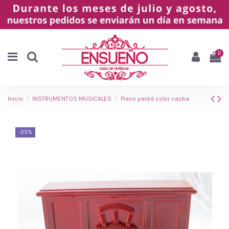
0
Inicio
INSTRUMENTOS MUSICALES
Piano pared color caoba
-25%